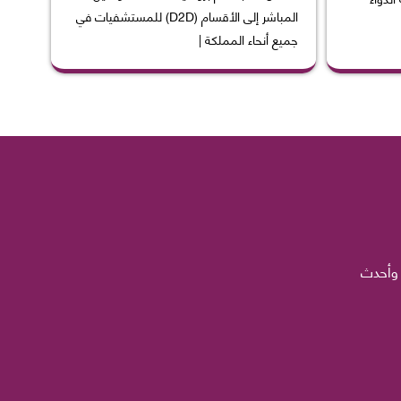
المباشر إلى الأقسام (D2D) للمستشفيات في
جميع أنحاء المملكة |
 وأحدث