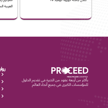
العربية ال
روا
بأكثر من أربعة عقود من الخبرة في تقديم الحلول
للمؤسسات الكبرى في جميع أنحاء العالم