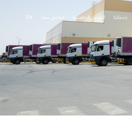
خدماتنا
الفرص الوظيفية
تواصل معنا
EN